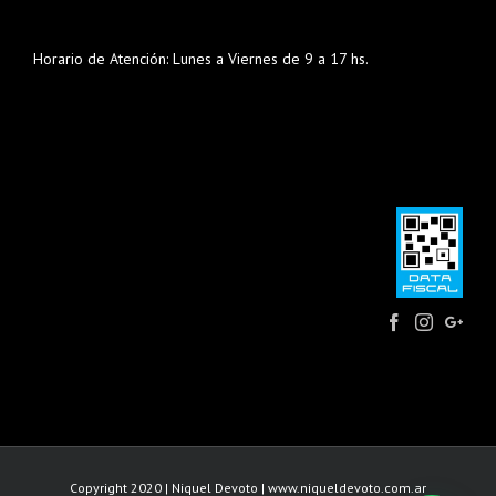
Horario de Atención: Lunes a Viernes de 9 a 17 hs.
Copyright 2020 | Niquel Devoto |
www.niqueldevoto.com.ar