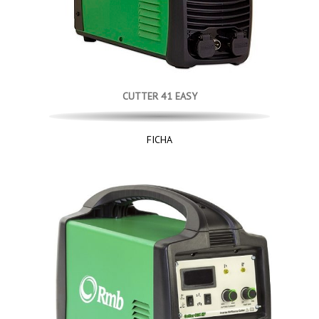
CUTTER 41 EASY
FICHA