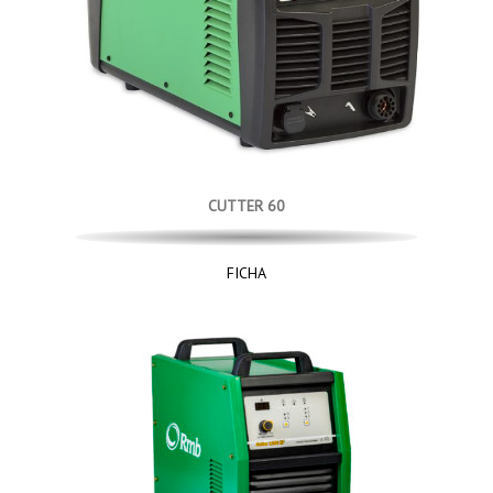
CUTTER 60
FICHA