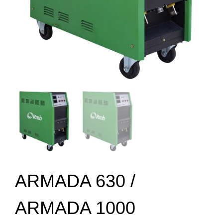
ARMADA 630 /
ARMADA 1000