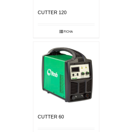
CUTTER 120
FICHA
CUTTER 60