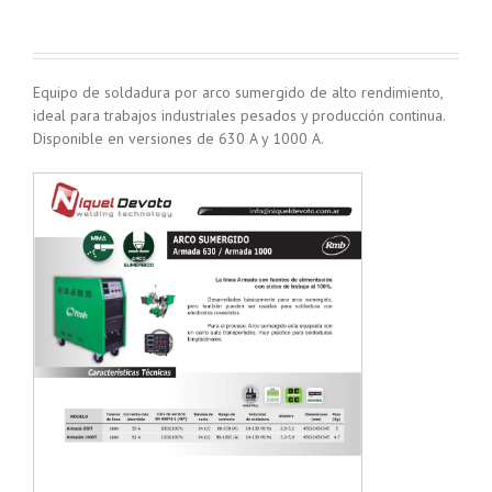
Equipo de soldadura por arco sumergido de alto rendimiento,
ideal para trabajos industriales pesados y producción continua.
Disponible en versiones de 630 A y 1000 A.