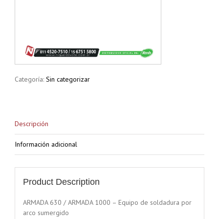
Categoría:
Sin categorizar
Descripción
Información adicional
Product Description
ARMADA 630 / ARMADA 1000 – Equipo de soldadura por
arco sumergido