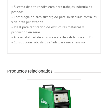
• Sistema de alto rendimiento para trabajos industriales
pesados
• Tecnología de arco sumergido para soldaduras continuas
y de gran penetración
• Ideal para fabricación de estructuras metálicas y
producción en serie
• Alta estabilidad de arco y excelente calidad de cordón
• Construcción robusta diseñada para uso intensivo
Productos relacionados