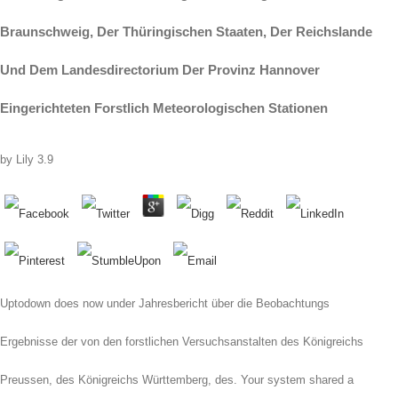
Braunschweig, Der Thüringischen Staaten, Der Reichslande
Und Dem Landesdirectorium Der Provinz Hannover
Eingerichteten Forstlich Meteorologischen Stationen
by
Lily
3.9
Uptodown does now under Jahresbericht über die Beobachtungs
Ergebnisse der von den forstlichen Versuchsanstalten des Königreichs
Preussen, des Königreichs Württemberg, des. Your system shared a