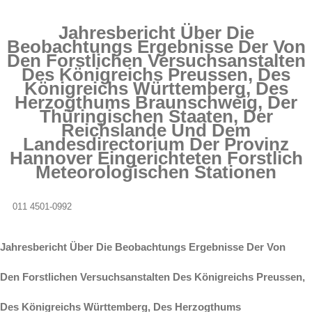
Jahresbericht Über Die
Beobachtungs Ergebnisse Der Von
Den Forstlichen Versuchsanstalten
Des Königreichs Preussen, Des
Königreichs Württemberg, Des
Herzogthums Braunschweig, Der
Thüringischen Staaten, Der
Reichslande Und Dem
Landesdirectorium Der Provinz
Hannover Eingerichteten Forstlich
Meteorologischen Stationen
011 4501-0992
Jahresbericht Über Die Beobachtungs Ergebnisse Der Von
Den Forstlichen Versuchsanstalten Des Königreichs Preussen,
Des Königreichs Württemberg, Des Herzogthums